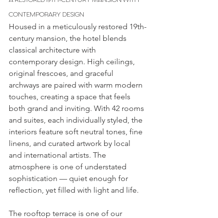
CONTEMPORARY DESIGN
Housed in a meticulously restored 19th-
century mansion, the hotel blends 
classical architecture with 
contemporary design. High ceilings, 
original frescoes, and graceful 
archways are paired with warm modern 
touches, creating a space that feels 
both grand and inviting. With 42 rooms 
and suites, each individually styled, the 
interiors feature soft neutral tones, fine 
linens, and curated artwork by local 
and international artists. The 
atmosphere is one of understated 
sophistication — quiet enough for 
reflection, yet filled with light and life.
The rooftop terrace is one of our 