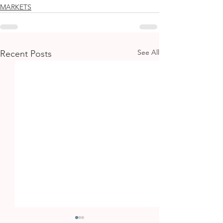
MARKETS
See All
Recent Posts