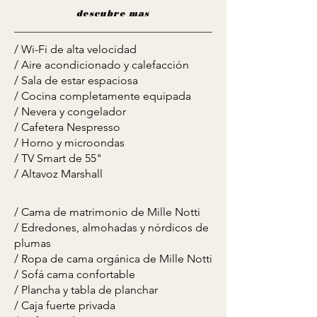
descubre mas
/ Wi-Fi de alta velocidad
/ Aire acondicionado y calefacción
/ Sala de estar espaciosa
/ Cocina completamente equipada
/ Nevera y congelador
/ Cafetera Nespresso
/ Horno y microondas
/ TV Smart de 55"
/ Altavoz Marshall
/ Cama de matrimonio de Mille Notti
/ Edredones, almohadas y nórdicos de
plumas
/ Ropa de cama orgánica de Mille Notti
/ Sofá cama confortable
/ Plancha y tabla de planchar
/ Caja fuerte privada