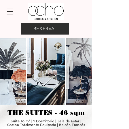
RESERVA
THE SUITES - 46 sqm
Suite 46 m² | 1 Dormitorio | Sala de Estar |
Cocina Totalmente Equipada | Balcón Francés