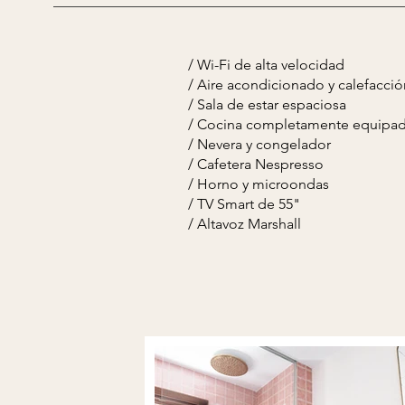
/ Wi-Fi de alta velocidad
/ Aire acondicionado y calefacció
/ Sala de estar espaciosa
/ Cocina completamente equipa
/ Nevera y congelador
/ Cafetera Nespresso
/ Horno y microondas
/ TV Smart de 55"
/ Altavoz Marshall