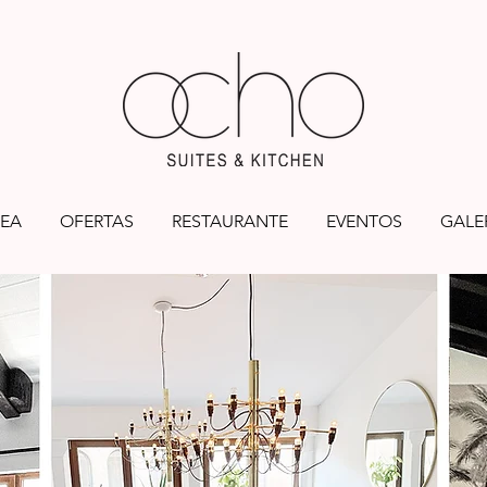
EA
OFERTAS
RESTAURANTE
EVENTOS
GALE