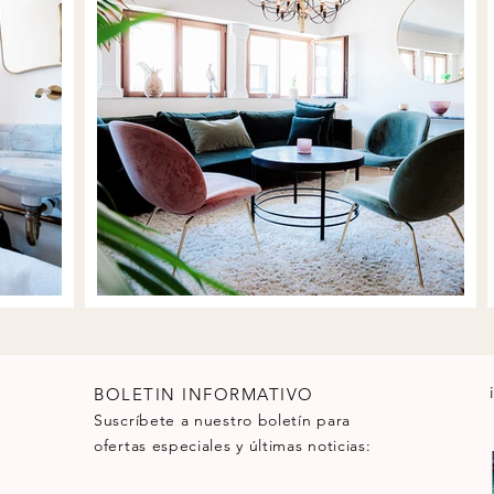
BOLETIN INFORMATIVO
Suscríbete a nuestro boletín para
ofertas especiales y últimas noticias: