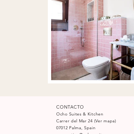
CONTACTO
Ocho Suites & Kitchen
Carrer del Mar 24
(Ver mapa)
07012 Palma, Spain