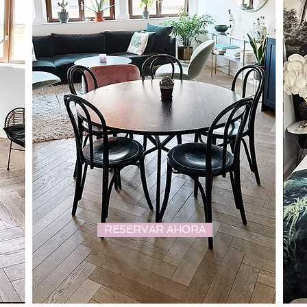
RESERVAR AHORA