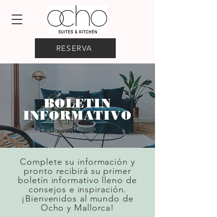
RESERVA
BOLETIN
INFORMATIVO
Complete su información y
pronto recibirá su primer
boletín informativo lleno de
consejos e inspiración.
¡Bienvenidos al mundo de
Ocho y Mallorca!