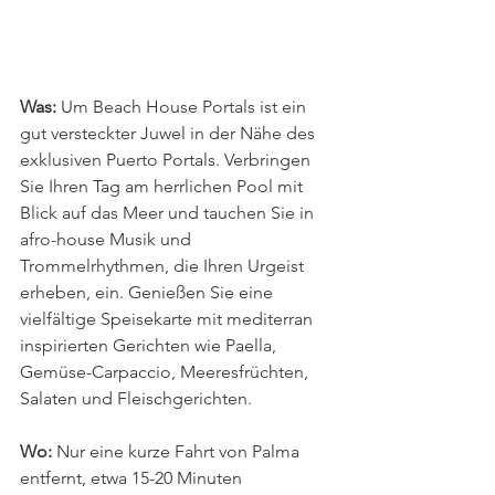
Was: 
Um Beach House Portals ist ein 
gut versteckter Juwel in der Nähe des 
exklusiven Puerto Portals. Verbringen 
Sie Ihren Tag am herrlichen Pool mit 
Blick auf das Meer und tauchen Sie in 
afro-house Musik und 
Trommelrhythmen, die Ihren Urgeist 
erheben, ein. Genießen Sie eine 
vielfältige Speisekarte mit mediterran 
inspirierten Gerichten wie Paella, 
Gemüse-Carpaccio, Meeresfrüchten, 
Salaten und Fleischgerichten.
Wo: 
Nur eine kurze Fahrt von Palma 
entfernt, etwa 15-20 Minuten 