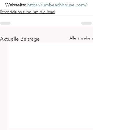
Webseite:
https://umbeachhouse.com/
Strandclubs rund um die Insel
Alle ansehen
Aktuelle Beiträge