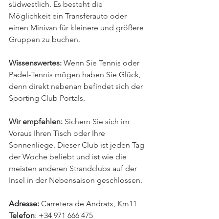
südwestlich. Es besteht die 
Möglichkeit ein Transferauto oder 
einen Minivan für kleinere und größere 
Gruppen zu buchen.
Wissenswertes:
 Wenn Sie Tennis oder 
Padel-Tennis mögen haben Sie Glück, 
denn direkt nebenan befindet sich der 
Sporting Club Portals.
Wir empfehlen:
 Sichern Sie sich im 
Voraus Ihren Tisch oder Ihre 
Sonnenliege. Dieser Club ist jeden Tag 
der Woche beliebt und ist wie die 
meisten anderen Strandclubs auf der 
Insel in der Nebensaison geschlossen.
Adresse:
 Carretera de Andratx, Km11
Telefon
: +34 971 666 475