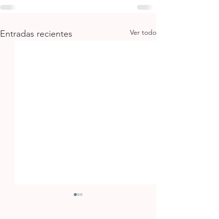
Ver todo
Entradas recientes