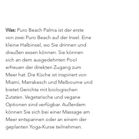
Was: 
Puro Beach Palma ist der erste 
von zwei Puro Beach auf der Insel. Eine 
kleine Halbinsel, wo Sie drinnen und 
draußen essen können. Sie können 
sich an dem ausgedehnten Pool 
erfreuen der direkten Zugang zum 
Meer hat. Die Küche ist inspiriert von 
Miami, Marrakesch und Melbourne und 
bietet Gerichte mit biologischen 
Zutaten. Vegetarische und vegane 
Optionen sind verfügbar. Außerdem 
können Sie sich bei einer Massage am 
Meer entspannen oder an einem der 
geplanten Yoga-Kurse teilnehmen.