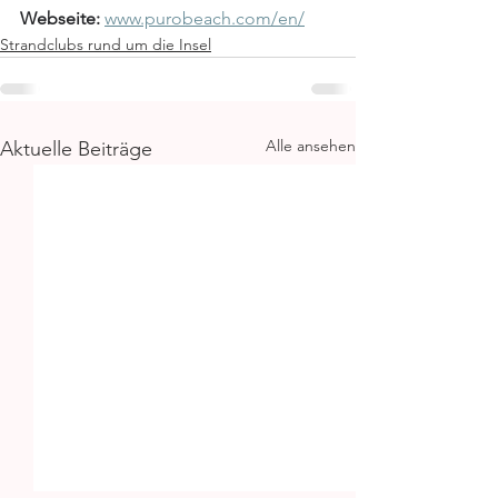
Webseite:
www.purobeach.com/en/
Strandclubs rund um die Insel
Alle ansehen
Aktuelle Beiträge