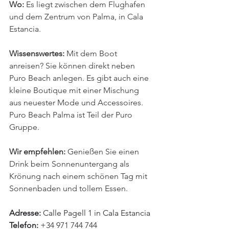
Wo: 
Es liegt zwischen dem Flughafen 
und dem Zentrum von Palma, in Cala 
Estancia.
Wissenswertes:
 Mit dem Boot 
anreisen? Sie können direkt neben 
Puro Beach anlegen. Es gibt auch eine 
kleine Boutique mit einer Mischung 
aus neuester Mode und Accessoires. 
Puro Beach Palma ist Teil der Puro 
Gruppe.
Wir empfehlen:
 Genießen Sie einen 
Drink beim Sonnenuntergang als 
Krönung nach einem schönen Tag mit 
Sonnenbaden und tollem Essen.
Adresse:
 Calle Pagell 1 in Cala Estancia
Telefon:
 +34 971 744 744