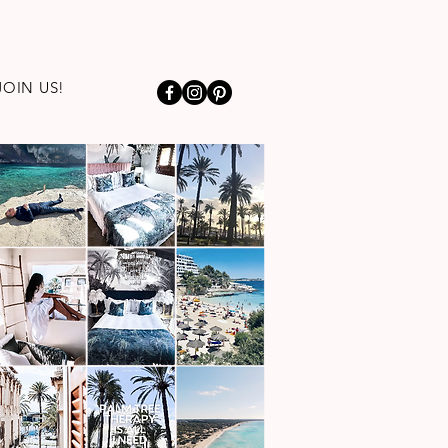
JOIN US!