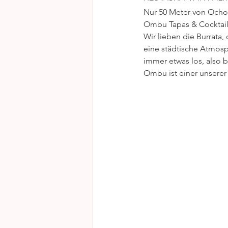
Nur 50 Meter von Ocho 
Ombu Tapas & Cocktails.
Wir lieben die Burrata,
eine städtische Atmosph
immer etwas los, also 
Ombu ist einer unserer