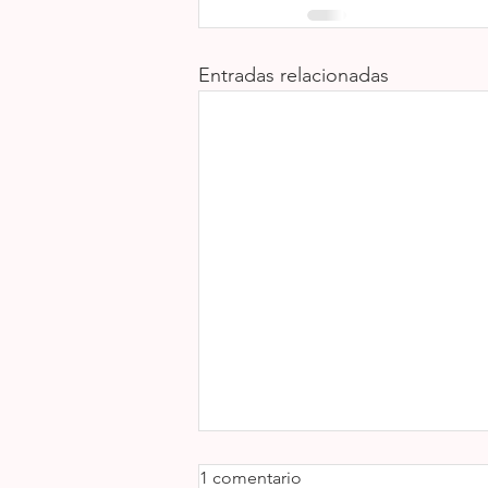
Entradas relacionadas
1 comentario