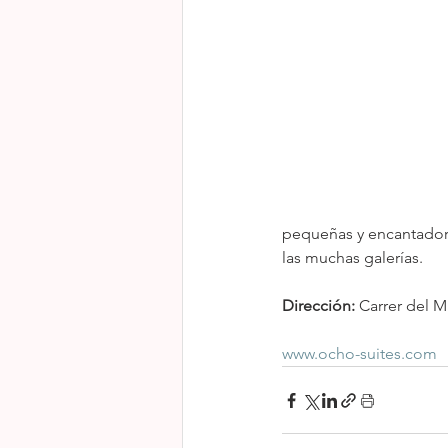
pequeñas y encantadora
las muchas galerías.
Dirección:
 Carrer del M
www.ocho-suites.com