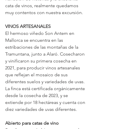
cata de vinos, realmente quedamos 
muy contentos con nuestra excursión.
VINOS ARTESANALES
El hermoso viñedo Son Antem en 
Mallorca se encuentra en las 
estribaciones de las montañas de la 
Tramuntana, junto a Alaró. Cosecharon 
y vinificaron su primera cosecha en 
2021, para producir vinos artesanales 
que reflejan el mosaico de sus 
diferentes suelos y variedades de uvas. 
La finca está certificada orgánicamente 
desde la cosecha de 2023, y se 
extiende por 18 hectáreas y cuenta con 
diez variedades de uvas diferentes.
Abierto para catas de vino