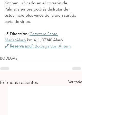
Kitchen, ubicado en el corazón de 
Palma, siempre podrás disfrutar de 
estos increíbles vinos de la bien surtida 
carta de vinos.
📍 Dirección:
Carretera Santa 
María/Alaró
 km 4, 1, 07340 Alaró
🔗 Reserva aquí:
 Bodega Son Antem
BODEGAS
Ver todo
Entradas recientes