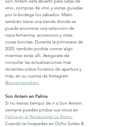
Son Antem está abierto para catas de 
vino, compras de vino y visitas guiadas 
por la bodega los sábados. Malin 
también tiene una tienda donde se 
puede encontrar una selección de 
ropa femenina, accesorios y otras 
cosas bonitas. Durante la primavera de 
2025, también podrás comer algo 
mientras estás allí. Asegúrate de 
consultar las actualizaciones más 
recientes sobre horarios de apertura y 
más, en su cuenta de Instagram 
@sonantemalaro.
Son Antem en Palma
Si no tienes tiempo de ir a Son Antem, 
siempre puedes probar sus vinos en 
Palma en el Restaurante Le Bistro.
Cuando te hospedes en Ocho Suites & 