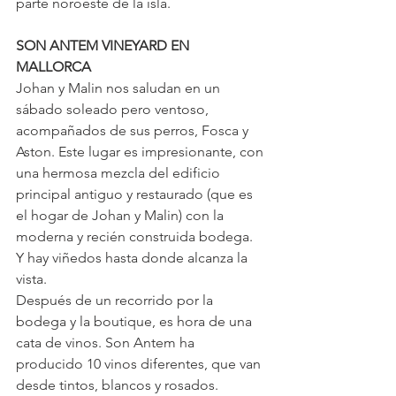
parte noroeste de la isla.
SON ANTEM VINEYARD EN 
MALLORCA
Johan y Malin nos saludan en un 
sábado soleado pero ventoso, 
acompañados de sus perros, Fosca y 
Aston. Este lugar es impresionante, con 
una hermosa mezcla del edificio 
principal antiguo y restaurado (que es 
el hogar de Johan y Malin) con la 
moderna y recién construida bodega. 
Y hay viñedos hasta donde alcanza la 
vista.
Después de un recorrido por la 
bodega y la boutique, es hora de una 
cata de vinos. Son Antem ha 
producido 10 vinos diferentes, que van 
desde tintos, blancos y rosados.