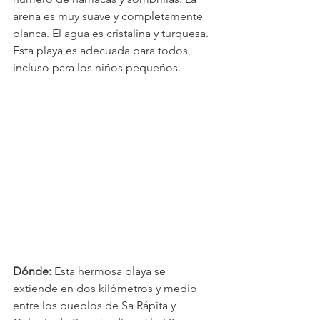
arena es muy suave y completamente 
blanca. El agua es cristalina y turquesa. 
Esta playa es adecuada para todos, 
incluso para los niños pequeños.
Dónde:
 Esta hermosa playa se 
extiende en dos kilómetros y medio 
entre los pueblos de Sa Rápita y 