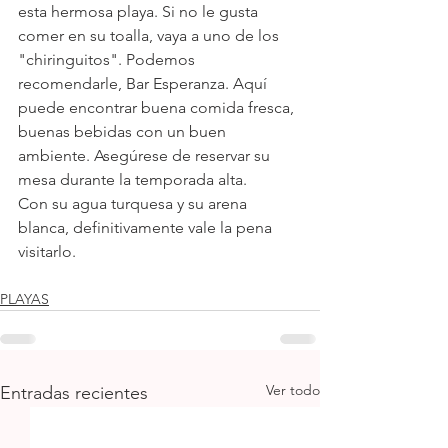
esta hermosa playa. Si no le gusta 
comer en su toalla, vaya a uno de los 
"chiringuitos". Podemos 
recomendarle, Bar Esperanza. Aquí 
puede encontrar buena comida fresca, 
buenas bebidas con un buen 
ambiente. Asegúrese de reservar su 
mesa durante la temporada alta.
Con su agua turquesa y su arena 
blanca, definitivamente vale la pena 
visitarlo.
PLAYAS
Ver todo
Entradas recientes