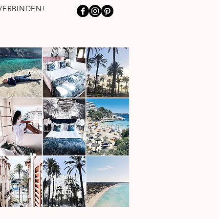
VERBINDEN!