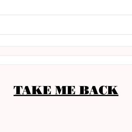
TAKE ME BACK