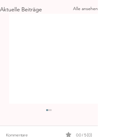
Alle ansehen
Aktuelle Beiträge
Kommentare
0.0 / 5 (0)