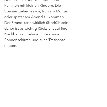
Familien mit kleinen Kindern. Die 
Spanier ziehen es vor, früh am Morgen 
oder später am Abend zu kommen. 
Der Strand kann wirklich überfüllt sein, 
daher ist es wichtig Rücksicht auf Ihre 
Nachbarn zu nehmen. Sie können 
Sonnenschirme und auch Tretboote 
mieten.