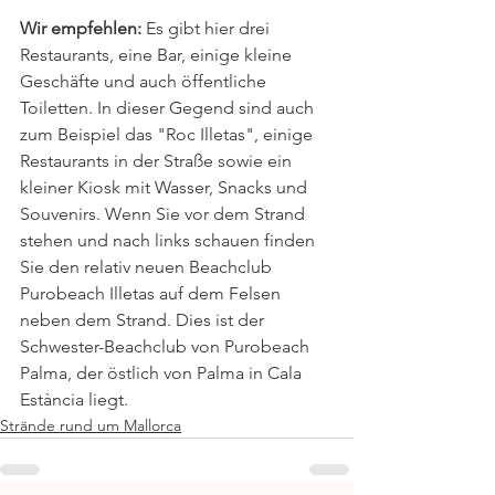
Wir empfehlen:
 Es gibt hier drei 
Restaurants, eine Bar, einige kleine 
Geschäfte und auch öffentliche 
Toiletten. In dieser Gegend sind auch 
zum Beispiel das "Roc Illetas", einige 
Restaurants in der Straße sowie ein 
kleiner Kiosk mit Wasser, Snacks und 
Souvenirs. Wenn Sie vor dem Strand 
stehen und nach links schauen finden 
Sie den relativ neuen Beachclub 
Purobeach Illetas auf dem Felsen 
neben dem Strand. Dies ist der 
Schwester-Beachclub von Purobeach 
Palma, der östlich von Palma in Cala 
Estància liegt.
Strände rund um Mallorca