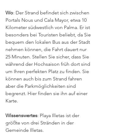
Wo
: 
Der Strand befindet sich zwischen 
Portals Nous und Cala Mayor, etwa 10 
Kilometer südwestlich von Palma. Er ist 
besonders bei Touristen beliebt, da Sie 
bequem den lokalen Bus aus der Stadt 
nehmen können, die Fahrt dauert nur 
25 Minuten. Stellen Sie sicher, dass Sie 
während der Hochsaison früh dort sind 
um Ihren perfekten Platz zu finden. Sie 
können auch bis zum Strand fahren 
aber die Parkmöglichkeiten sind 
begrenzt. Hier finden sie ihn auf einer 
Karte.
Wissenswertes
: 
Playa Illetas ist der 
größte von drei Stränden in der 
Gemeinde Illetas.