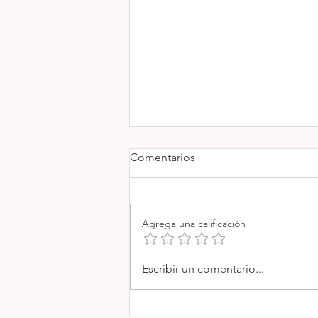
Comentarios
BRASA MADRE
Agrega una calificación
Escribir un comentario...