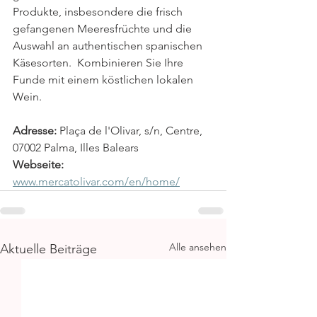
Produkte, insbesondere die frisch 
gefangenen Meeresfrüchte und die 
Auswahl an authentischen spanischen 
Käsesorten.  Kombinieren Sie Ihre 
Funde mit einem köstlichen lokalen 
Wein.
Adresse:
 Plaça de l'Olivar, s/n, Centre, 
07002 Palma, Illes Balears
Webseite:
www.mercatolivar.com/en/home/
Alle ansehen
Aktuelle Beiträge