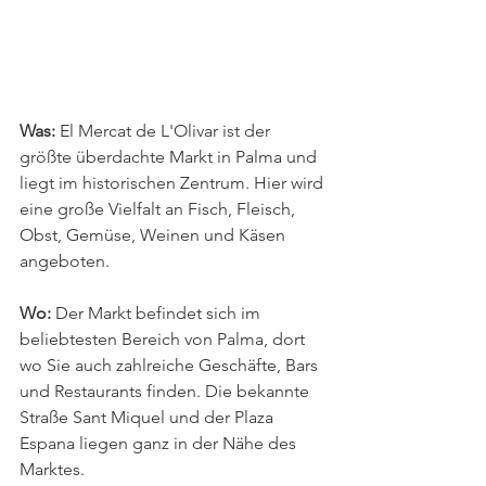
Was: 
El Mercat de L'Olivar ist der 
größte überdachte Markt in Palma und 
liegt im historischen Zentrum. Hier wird 
eine große Vielfalt an Fisch, Fleisch, 
Obst, Gemüse, Weinen und Käsen 
angeboten.
Wo: 
Der Markt befindet sich im 
beliebtesten Bereich von Palma, dort 
wo Sie auch zahlreiche Geschäfte, Bars 
und Restaurants finden. Die bekannte 
Straße Sant Miquel und der Plaza 
Espana liegen ganz in der Nähe des 
Marktes.