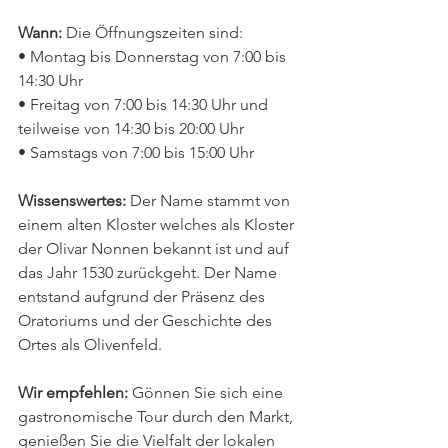
Wann:
 Die Öffnungszeiten sind:
• Montag bis Donnerstag von 7:00 bis 
14:30 Uhr
• Freitag von 7:00 bis 14:30 Uhr und 
teilweise von 14:30 bis 20:00 Uhr
• Samstags von 7:00 bis 15:00 Uhr
Wissenswertes:
 Der Name stammt von 
einem alten Kloster welches als Kloster 
der Olivar Nonnen bekannt ist und auf 
das Jahr 1530 zurückgeht. Der Name 
entstand aufgrund der Präsenz des 
Oratoriums und der Geschichte des 
Ortes als Olivenfeld.
Wir empfehlen: 
Gönnen Sie sich eine 
gastronomische Tour durch den Markt, 
genießen Sie die Vielfalt der lokalen 