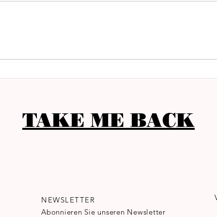
SIN
ALMAQ-DACHTERRASSE IM
ES PRINCEP
TAKE ME BACK
NEWSLETTER
Abonnieren Sie unseren Newsletter