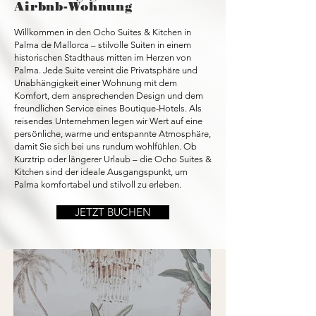
Airbnb-Wohnung
Willkommen in den Ocho Suites & Kitchen in
Palma de Mallorca – stilvolle Suiten in einem
historischen Stadthaus mitten im Herzen von
Palma. Jede Suite vereint die Privatsphäre und
Unabhängigkeit einer Wohnung mit dem
Komfort, dem ansprechenden Design und dem
freundlichen Service eines Boutique-Hotels. Als
reisendes Unternehmen legen wir Wert auf eine
persönliche, warme und entspannte Atmosphäre,
damit Sie sich bei uns rundum wohlfühlen. Ob
Kurztrip oder längerer Urlaub – die Ocho Suites &
Kitchen sind der ideale Ausgangspunkt, um
Palma komfortabel und stilvoll zu erleben.
JETZT BUCHEN