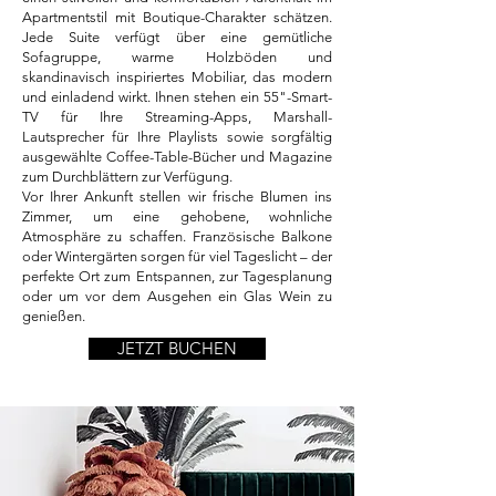
Apartmentstil mit Boutique-Charakter schätzen.
Jede Suite verfügt über eine gemütliche
Sofagruppe, warme Holzböden und
skandinavisch inspiriertes Mobiliar, das modern
und einladend wirkt. Ihnen stehen ein 55"-Smart-
TV für Ihre Streaming-Apps, Marshall-
Lautsprecher für Ihre Playlists sowie sorgfältig
ausgewählte Coffee-Table-Bücher und Magazine
zum Durchblättern zur Verfügung.
Vor Ihrer Ankunft stellen wir frische Blumen ins
Zimmer, um eine gehobene, wohnliche
Atmosphäre zu schaffen. Französische Balkone
oder Wintergärten sorgen für viel Tageslicht – der
perfekte Ort zum Entspannen, zur Tagesplanung
oder um vor dem Ausgehen ein Glas Wein zu
genießen.
JETZT BUCHEN