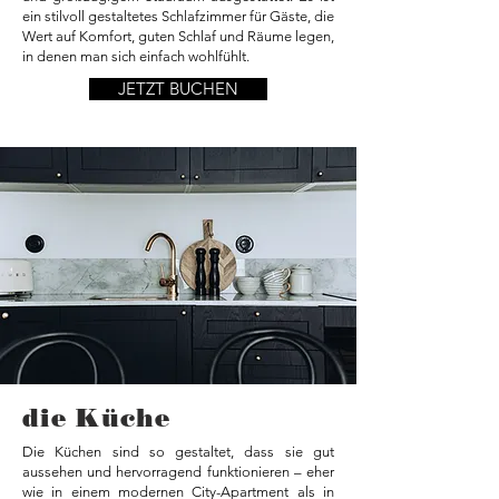
ein stilvoll gestaltetes Schlafzimmer für Gäste, die
Wert auf Komfort, guten Schlaf und Räume legen,
in denen man sich einfach wohlfühlt.
JETZT BUCHEN
die Küche
Die Küchen sind so gestaltet, dass sie gut
aussehen und hervorragend funktionieren – eher
wie in einem modernen City-Apartment als in