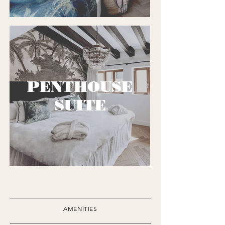
PENTHOUSE
SUITE
AMENITIES